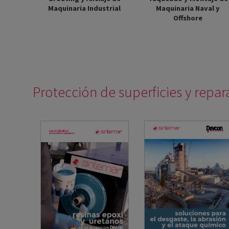
Maquinaria Industrial
Maquinaria Naval y
Offshore
Protección de superficies y repar