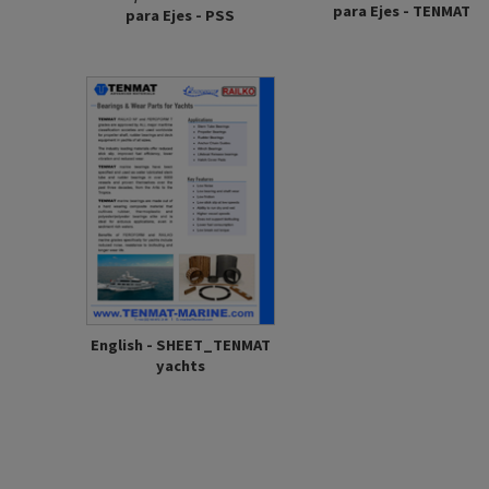
para Ejes - TENMAT
para Ejes - PSS
English - SHEET_TENMAT
yachts