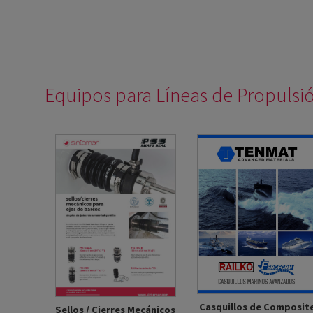
Equipos para Líneas de Propuls
Casquillos de Composit
Sellos / Cierres Mecánicos