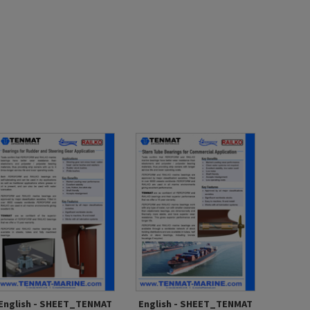
English - SHEET_TENMAT
English - SHEET_TENMAT