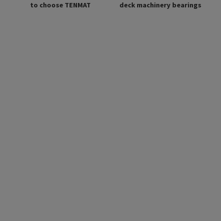
deck machinery bearings
to choose TENMAT