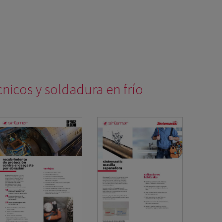
cnicos y soldadura en frío