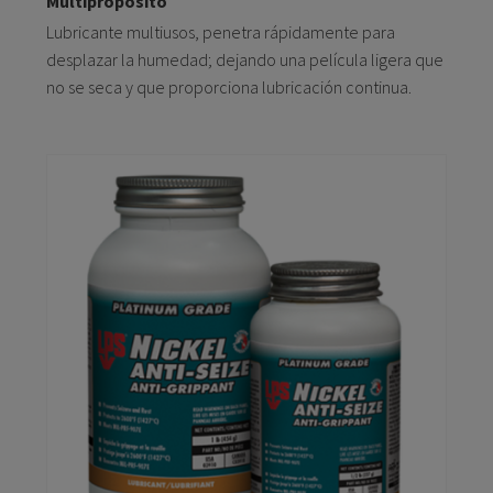
Multipropósito
Lubricante multiusos, penetra rápidamente para
desplazar la humedad; dejando una película ligera que
no se seca y que proporciona lubricación continua.