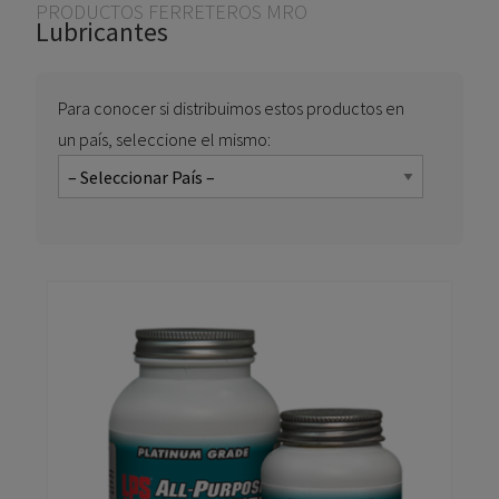
Usted está aquí
PRODUCTOS FERRETEROS MRO
Lubricantes
Para conocer si distribuimos estos productos en
un país, seleccione el mismo: