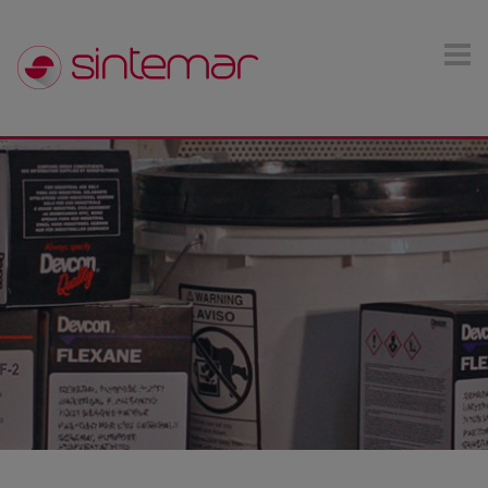
Pasar al contenido principal