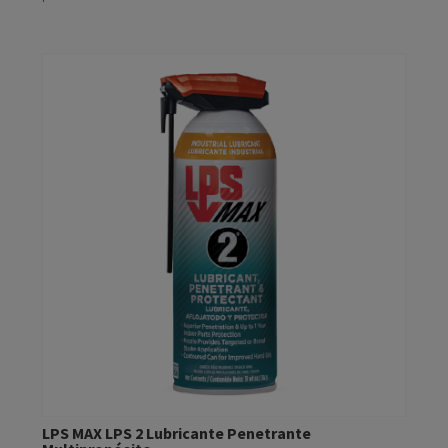
LPS MAX LPS 2 Lubricante Penetrante