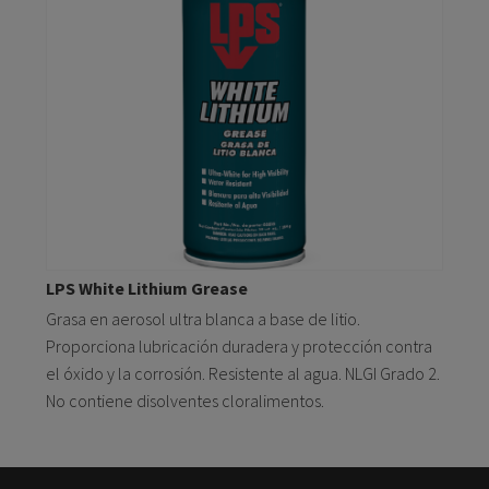
LPS White Lithium Grease
Grasa en aerosol ultra blanca a base de litio.
Proporciona lubricación duradera y protección contra
el óxido y la corrosión. Resistente al agua. NLGI Grado 2.
No contiene disolventes cloralimentos.