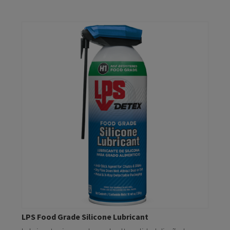
LPS Food Grade Silicone Lubricant