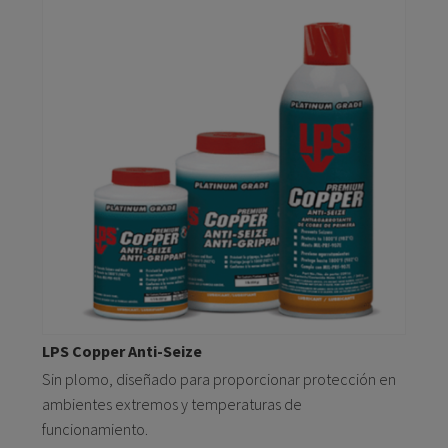
LPS Copper Anti-Seize
Sin plomo, diseñado para proporcionar protección en
ambientes extremos y temperaturas de
funcionamiento.