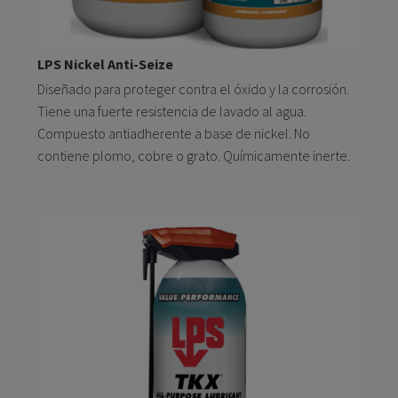
LPS Nickel Anti-Seize
Diseñado para proteger contra el óxido y la corrosión.
Tiene una fuerte resistencia de lavado al agua.
Compuesto antiadherente a base de nickel. No
contiene plomo, cobre o grato. Químicamente inerte.