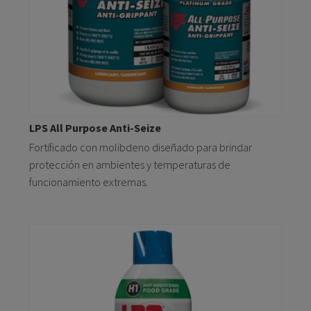
LPS All Purpose Anti-Seize
Fortificado con molibdeno diseñado para brindar
protección en ambientes y temperaturas de
funcionamiento extremas.