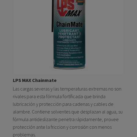
LPS MAX Chainmate
Las cargas severas y las temperaturas extremas no son
rivales para esta fórmula fortificada que brinda
lubricación y protección para cadenas y cables de
alambre. Contiene solventes que desplazan al agua, su
fórmula antideslizante penetra rápidamente, provee
protección ante la friccion y corrosión con menos
problemas.