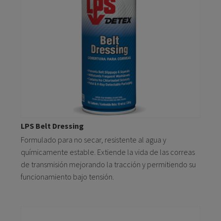
LPS Belt Dressing
Formulado para no secar, resistente al agua y
químicamente estable. Extiende la vida de las correas
de transmisión mejorando la tracción y permitiendo su
funcionamiento bajo tensión.