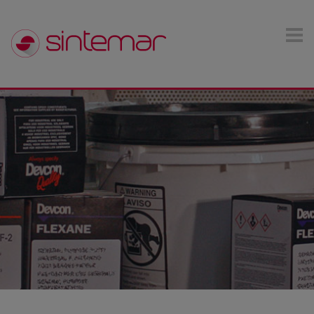
Pasar al contenido principal