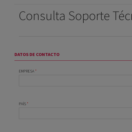
Consulta Soporte Téc
DATOS DE CONTACTO
EMPRESA
*
PAÍS
*