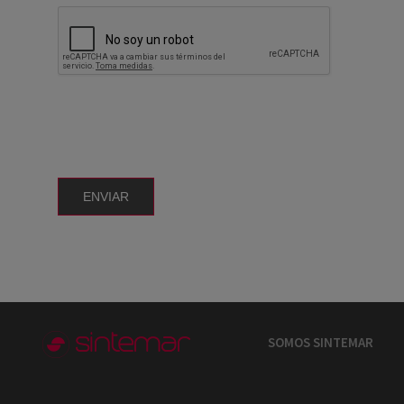
ENVIAR
SOMOS SINTEMAR