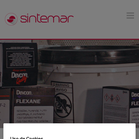
Pasar al contenido principal
Uso de Cookies