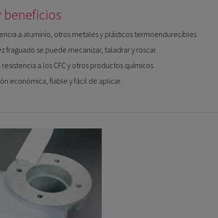
 beneficios
ncia a aluminio, otros metales y plásticos termoendurecibles
z fraguado se puede mecanizar, taladrar y roscar.
resistencia a los CFC y otros productos químicos
ón económica, fiable y fácil de aplicar.