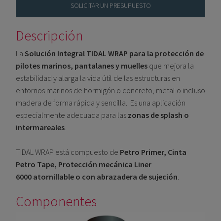
SOLICITAR UN PRESUPUESTO
Descripción
La
Solución Integral TIDAL WRAP para la protección de
pilotes marinos, pantalanes y muelles
que mejora la
estabilidad y alarga la vida útil de las estructuras en
entornos marinos de hormigón o concreto, metal o incluso
madera de forma rápida y sencilla. Es una aplicación
especialmente adecuada para las
zonas de splash o
intermareales
.
TIDAL WRAP está compuesto de
Petro Primer, Cinta
Petro Tape, Protección mecánica Liner
6000 atornillable o con abrazadera de sujeción
.
Componentes