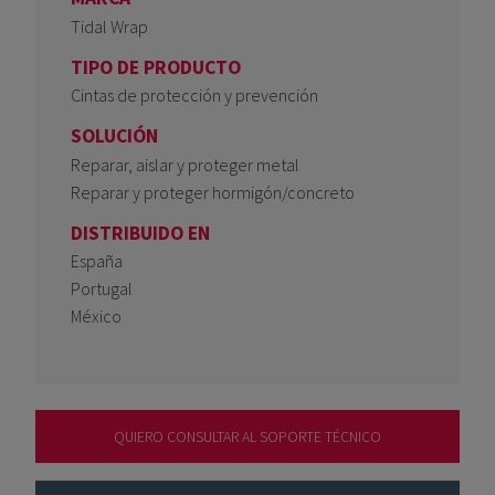
Tidal Wrap
TIPO DE PRODUCTO
Cintas de protección y prevención
SOLUCIÓN
Reparar, aislar y proteger metal
Reparar y proteger hormigón/concreto
DISTRIBUIDO EN
España
Portugal
México
QUIERO CONSULTAR AL SOPORTE TÉCNICO