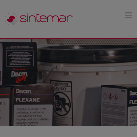
Pasar al contenido principal