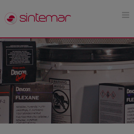
Pasar al contenido principal