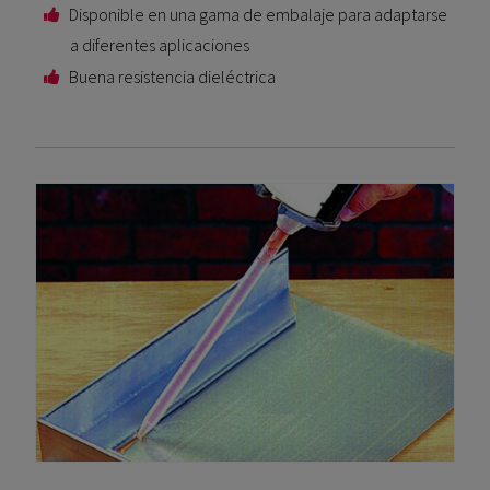
Disponible en una gama de embalaje para adaptarse
a diferentes aplicaciones
Buena resistencia dieléctrica