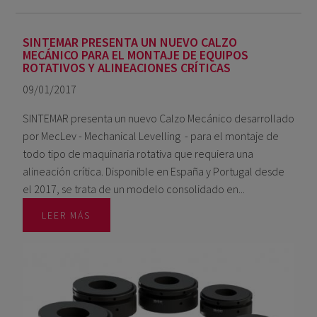
SINTEMAR PRESENTA UN NUEVO CALZO
MECÁNICO PARA EL MONTAJE DE EQUIPOS
ROTATIVOS Y ALINEACIONES CRÍTICAS
09/01/2017
SINTEMAR presenta un nuevo Calzo Mecánico desarrollado
por MecLev - Mechanical Levelling - para el montaje de
todo tipo de maquinaria rotativa que requiera una
alineación crítica. Disponible en España y Portugal desde
el 2017, se trata de un modelo consolidado en...
LEER MÁS