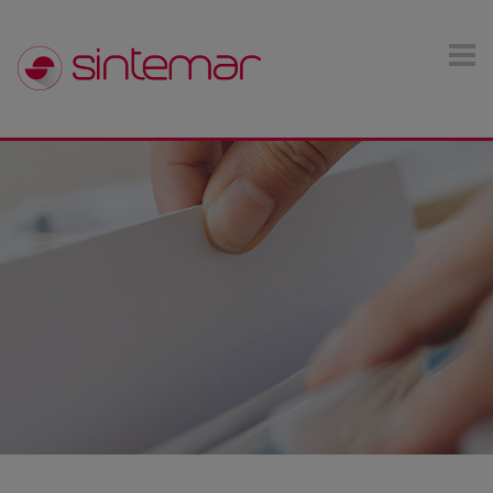
Pasar al contenido principal