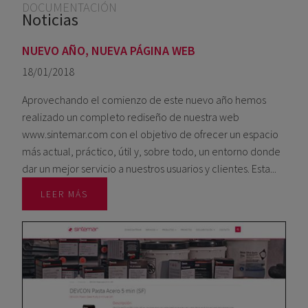
Usted está aquí
DOCUMENTACIÓN
Noticias
NUEVO AÑO, NUEVA PÁGINA WEB
18/01/2018
Aprovechando el comienzo de este nuevo año hemos
realizado un completo rediseño de nuestra web
www.sintemar.com con el objetivo de ofrecer un espacio
más actual, práctico, útil y, sobre todo, un entorno donde
dar un mejor servicio a nuestros usuarios y clientes. Esta...
LEER MÁS