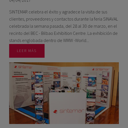
SINTEMAR celebra el éxito y agradece la visita de sus
clientes, proveedores y contactos durante la feria SINAVAL
celebrada la semana pasada, del 28 al 30 de marzo, en el
recinto del BEC - Bilbao Exhibition Centre. La exhibición de
stands englobada dentro de WMW -World...
LEER MÁS