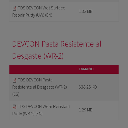
TDS DEVCON Wet Surface
1.32 MB
Repair Putty (UW) (EN)
DEVCON Pasta Resistente al
Desgaste (WR-2)
TAMAÑO
TDS DEVCON Pasta
Resistente al Desgaste (WR-2)
638.25 KB
(ES)
TDS DEVCON Wear Resistant
1.29 MB
Putty (WR-2) (EN)