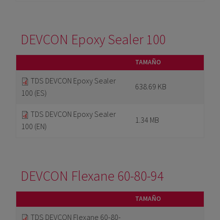
DEVCON Epoxy Sealer 100
TAMAÑO
TDS DEVCON Epoxy Sealer
638.69 KB
100 (ES)
TDS DEVCON Epoxy Sealer
1.34 MB
100 (EN)
DEVCON Flexane 60-80-94
TAMAÑO
TDS DEVCON Flexane 60-80-