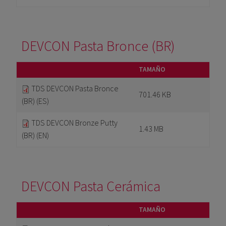
DEVCON Pasta Bronce (BR)
TAMAÑO
TDS DEVCON Pasta Bronce
701.46 KB
(BR) (ES)
TDS DEVCON Bronze Putty
1.43 MB
(BR) (EN)
DEVCON Pasta Cerámica
TAMAÑO