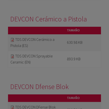
DEVCON Cerámico a Pistola
TAMAÑO
TDS DEVCON Cerámico a
630.98 KB
Pistola (ES)
TDS DEVCON Sprayable
893.9 KB
Ceramic (EN)
DEVCON Dfense Blok
TAMAÑO
TDS DEVCON DFense Blok