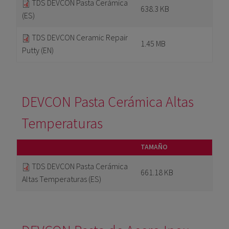
TDS DEVCON Pasta Cerámica
638.3 KB
(ES)
TDS DEVCON Ceramic Repair
1.45 MB
Putty (EN)
DEVCON Pasta Cerámica Altas
Temperaturas
TAMAÑO
TDS DEVCON Pasta Cerámica
661.18 KB
Altas Temperaturas (ES)