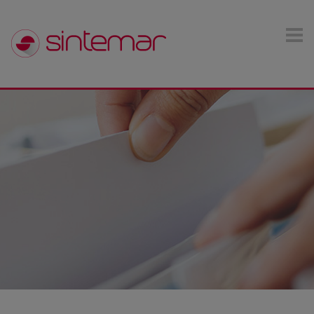
Pasar al contenido principal