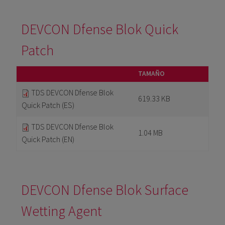
DEVCON Dfense Blok Quick
Patch
TAMAÑO
TDS DEVCON Dfense Blok
619.33 KB
Quick Patch (ES)
TDS DEVCON Dfense Blok
1.04 MB
Quick Patch (EN)
DEVCON Dfense Blok Surface
Wetting Agent