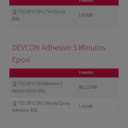
TAMAÑO
TDS DEVCON 2 Ton Epoxy
1.43 MB
(EN)
DEVCON Adhesivo 5 Minutos
Epoxi
TAMAÑO
TDS DEVCON Adhesivo 5
962.23 KB
Minutos Epoxi (ES)
TDS DEVCON 5 Minute Epoxy
1.43 MB
Adhesive (EN)