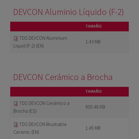
DEVCON Aluminio Líquido (F-2)
TAMAÑO
TDS DEVCON Aluminium
1.43 MB
Liquid (F-2) (EN)
DEVCON Cerámico a Brocha
TAMAÑO
TDS DEVCON Cerámico a
905.46 KB
Brocha (ES)
TDS DEVCON Brushable
1.45 MB
Ceramic (EN)