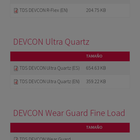
TDS DEVCON R-Flex (EN)
204.75 KB
DEVCON Ultra Quartz
TAMAÑO
TDS DEVCON Ultra Quartz (ES)
654.63 KB
TDS DEVCON Ultra Quartz (EN)
359.22 KB
DEVCON Wear Guard Fine Load
TAMAÑO
TDS DEVCON Wear Guard