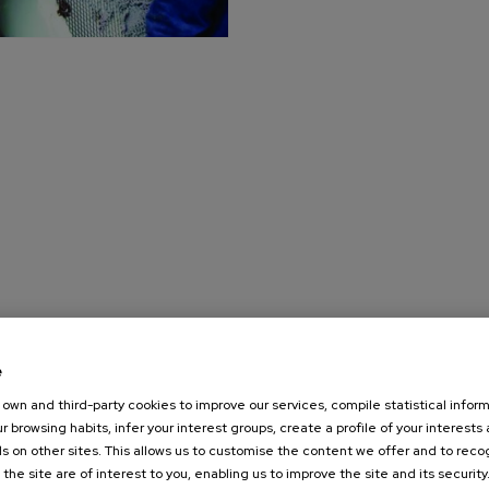
e
own and third-party cookies to improve our services, compile statistical inform
r browsing habits, infer your interest groups, create a profile of your interests
s on other sites. This allows us to customise the content we offer and to rec
 the site are of interest to you, enabling us to improve the site and its security